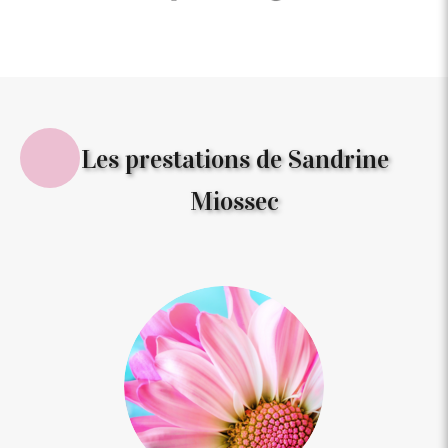
Les prestations de Sandrine
Miossec