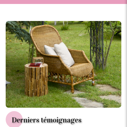
Derniers témoignages