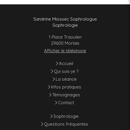
Sandrine Miossec Sophrologue
Sophrologie
1 Place Traoulen
29600
Morlaix
Afficher le téléphone
Accueil
Qui suis-je ?
La séance
Infos pratiques
Témoignages
Contact
Sophrologie
Questions fréquentes