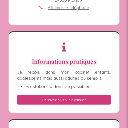
29600
Morlaix
Afficher le téléphone
Informations pratiques
Je reçois dans mon cabinet enfants,
adolescents mais aussi adultes ou seniors.
Prestations à domicile possibles
En savoir plus sur le cabinet