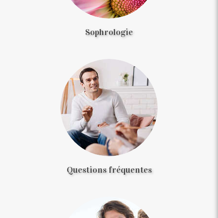
Sophrologie
Questions fréquentes