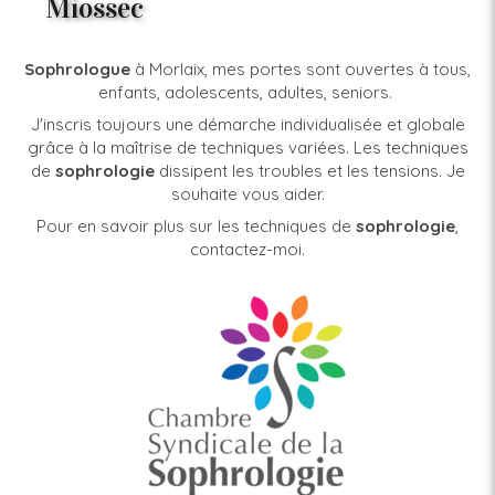
Miossec
Sophrologue
à Morlaix, mes portes sont ouvertes à tous,
enfants, adolescents, adultes, seniors.
J'inscris toujours une démarche individualisée et globale
grâce à la maîtrise de techniques variées. Les techniques
de
sophrologie
dissipent les troubles et les tensions. Je
souhaite vous aider.
Pour en savoir plus sur les techniques de
sophrologie
,
contactez-moi.