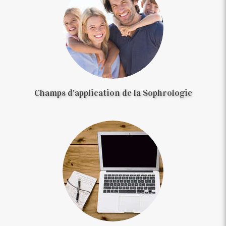
Champs d'application de la Sophrologie