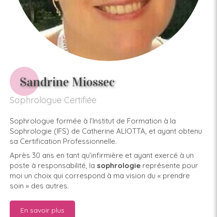
Sandrine Miossec
Sophrologue Certifiée
Sophrologue formée à l’Institut de Formation à la
Sophrologie (IFS) de Catherine ALIOTTA, et ayant obtenu
sa Certification Professionnelle.
Après 30 ans en tant qu’infirmière et ayant exercé à un
poste à responsabilité, la
sophrologie
représente pour
moi un choix qui correspond à ma vision du « prendre
soin » des autres.
En savoir plus