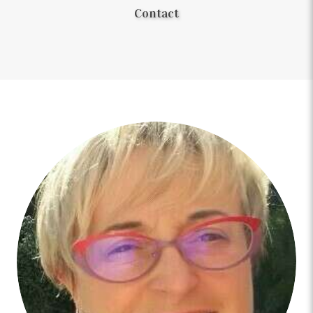
Contact