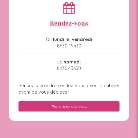
Rendez-vous
Du
lundi
au
vendredi
8h30-19h30
Le
samedi
8h30-13h30
Pensez à prendre rendez-vous avec le cabinet
avant de vous déplacer.
Prendre rendez-vous